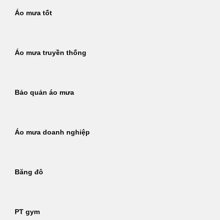
Áo mưa tốt
Áo mưa truyền thống
Bảo quản áo mưa
Áo mưa doanh nghiệp
Băng đô
PT gym