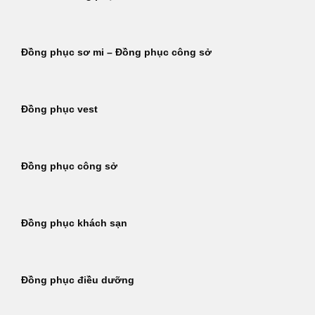
Đồng phục sơ mi – Đồng phục công sở
Đồng phục vest
Đồng phục công sở
Đồng phục khách sạn
Đồng phục điều dưỡng