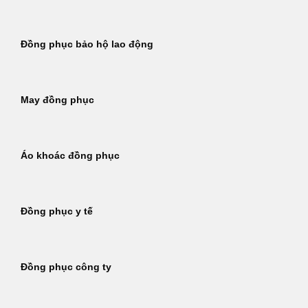
Đồng phục bảo hộ lao động
May đồng phục
Áo khoác đồng phục
Đồng phục y tế
Đồng phục công ty