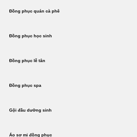
Đồng phục quán cà phê
Đồng phục học sinh
Đồng phục lễ tân
Đồng phục spa
Gội đầu dưỡng sinh
Áo sơ mi đồng phục