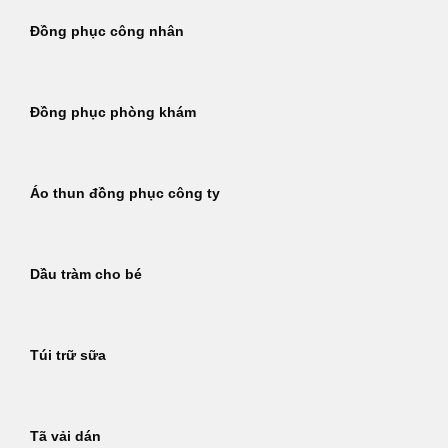
Đồng phục công nhân
Đồng phục phòng khám
Áo thun đồng phục công ty
Dầu tràm cho bé
Túi trữ sữa
Tã vải dán