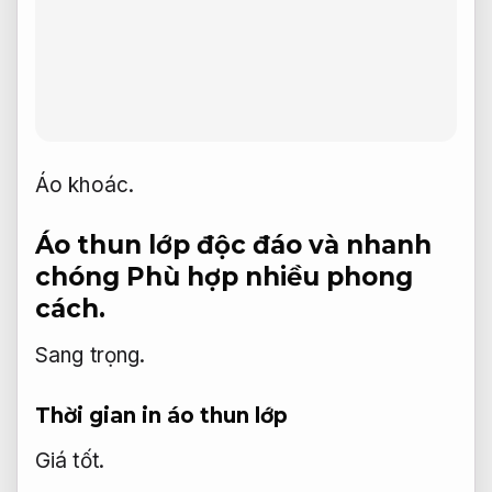
Áo khoác.
Áo thun lớp độc đáo và nhanh
chóng
Phù hợp nhiều phong
cách.
Sang trọng.
Thời gian in áo thun lớp
Giá tốt.