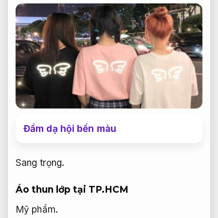
Đầm dạ hội bền màu
Sang trọng.
Áo thun lớp tại TP.HCM
Mỹ phẩm.