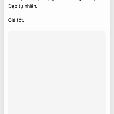
Đẹp tự nhiên.
Giá tốt.