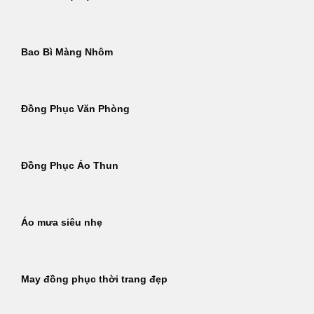
Bao Bì Màng Nhôm
Đồng Phục Văn Phòng
Đồng Phục Áo Thun
Áo mưa siêu nhẹ
May đồng phục thời trang đẹp