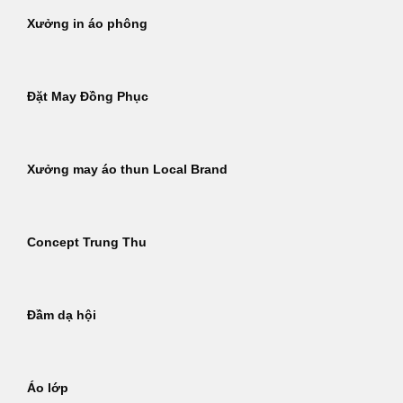
Xưởng in áo phông
Đặt May Đồng Phục
Xưởng may áo thun Local Brand
Concept Trung Thu
Đầm dạ hội
Áo lớp