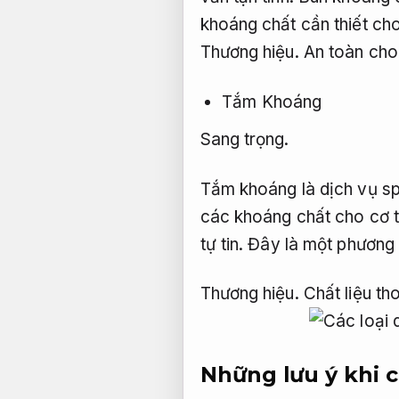
khoáng chất cần thiết ch
Thương hiệu.
An toàn cho
Tắm Khoáng
Sang trọng.
Tắm khoáng là dịch vụ s
các khoáng chất cho cơ 
tự tin.
Đây là một phương p
Thương hiệu.
Chất liệu th
Những lưu ý khi 