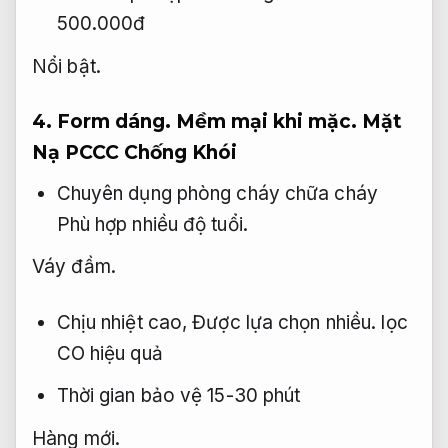
500.000đ
Nổi bật.
4.
Form dáng.
Mềm mại khi mặc.
Mặt
Nạ PCCC Chống Khói
Chuyên dụng phòng cháy chữa cháy
Phù hợp nhiều độ tuổi.
Váy đầm.
Chịu nhiệt cao,
Được lựa chọn nhiều.
lọc
CO hiệu quả
Thời gian bảo vệ 15-30 phút
Hàng mới.