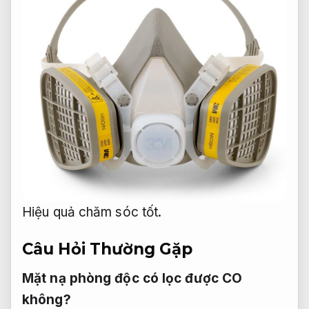
Hiệu quả chăm sóc tốt.
Câu Hỏi Thường Gặp
Mặt nạ phòng độc có lọc được CO
không?