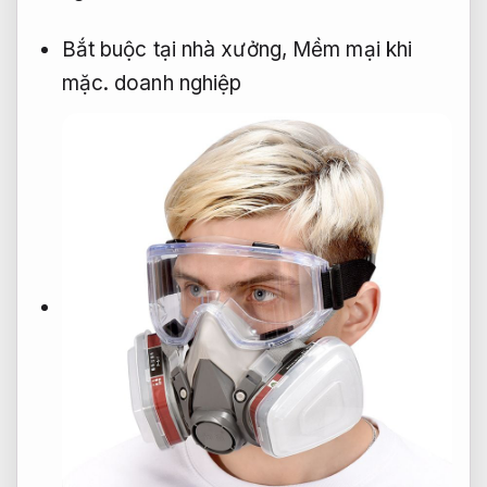
Bắt buộc tại nhà xưởng,
Mềm mại khi
mặc.
doanh nghiệp