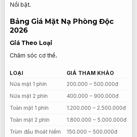
Nổi bật.
Bảng Giá Mặt Nạ Phòng Độc
2026
Giá Theo Loại
Chăm sóc cơ thể.
LOẠI
GIÁ THAM KHẢO
Nửa mặt 1 phin
200.000 – 500.000đ
Nửa mặt 2 phin
400.000 – 900.000đ
Toàn mặt 1 phin
1.200.000 – 2.500.000đ
Toàn mặt 2 phin
1.800.000 – 5.000.000đ
Trùm đầu thoát hiểm
150.000 – 500.000đ