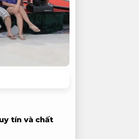
uy tín và chất