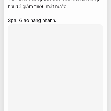
hơi để giảm thiểu mất nước.
Spa.
Giao hàng nhanh.