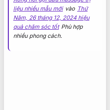
liệu nhiều mẫu mới
vào
Thứ
Năm, 26 tháng 12, 2024 hiệu
quả chăm sóc tốt
Phù hợp
nhiều phong cách.