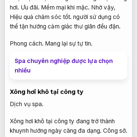
hơi.
Ưu đãi.
Mềm mại khi mặc.
Nhờ vậy,
Hiệu quả chăm sóc tốt.
người sử dụng có
thể tận hưởng cảm giác thư giãn đều đặn.
Phong cách.
Mang lại sự tự tin.
Spa chuyên nghiệp được lựa chọn
nhiều
Xông hơi khô tại công ty
Dịch vụ spa.
Xông hơi khô tại công ty đang trở thành
khuynh hướng ngày càng đa dạng.
Công sở.