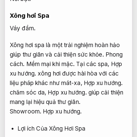
Xông hơi Spa
Váy đầm.
Xông hơi spa là một trải nghiệm hoàn hảo
giúp thư giãn và cải thiện sức khỏe.
Phong
cách.
Mềm mại khi mặc.
Tại các spa,
Hợp
xu hướng.
xông hơi được hài hòa với các
liệu pháp khác như mát-xa,
Hợp xu hướng.
chăm sóc da,
Hợp xu hướng.
giúp cải thiện
mang lại hiệu quả thư giãn.
Showroom.
Hợp xu hướng.
Lợi ích Của Xông Hơi Spa