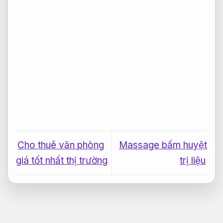
Cho thuê văn phòng
Massage bấm huyệt
giá tốt nhất thị trường
trị liệu