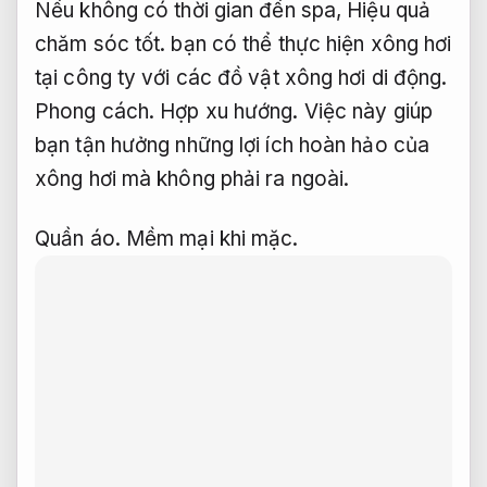
Nếu không có thời gian đến spa,
Hiệu quả
chăm sóc tốt.
bạn có thể thực hiện xông hơi
tại công ty với các đồ vật xông hơi di động.
Phong cách.
Hợp xu hướng.
Việc này giúp
bạn tận hưởng những lợi ích hoàn hảo của
xông hơi mà không phải ra ngoài.
Quần áo.
Mềm mại khi mặc.