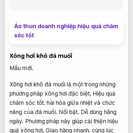
Áo thun doanh nghiệp hiệu quả chăm
sóc tốt
Xông hơi khô đá muối
Mẫu mới.
Xông hơi khô đá muối là một trong những
phương pháp xông hơi đặc biệt,
Hiệu quả
chăm sóc tốt.
hài hòa giữa nhiệt và chức
năng của đá muối.
Nổi bật.
Dễ dùng hằng
ngày.
Phương pháp này giúp cải thiện hiệu
quả xông hơi,
Giao hàng nhanh.
cùng lúc