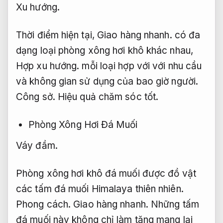
Xu hướng.
Thời điểm hiện tại,
Giao hàng nhanh.
có đa
dạng loại phòng xông hơi khô khác nhau,
Hợp xu hướng.
mỗi loại hợp với với nhu cầu
và không gian sử dụng của bao giờ người.
Công sở.
Hiệu quả chăm sóc tốt.
Phòng Xông Hơi Đá Muối
Váy đầm.
Phòng xông hơi khô đá muối được đồ vật
các tấm đá muối Himalaya thiên nhiên.
Phong cách.
Giao hàng nhanh.
Những tấm
đá muối này không chỉ làm tăng mang lại