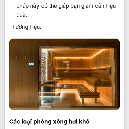
pháp này có thể giúp bạn giảm cân hiệu
quả.
Thương hiệu.
Các loại phòng xông hơi khô