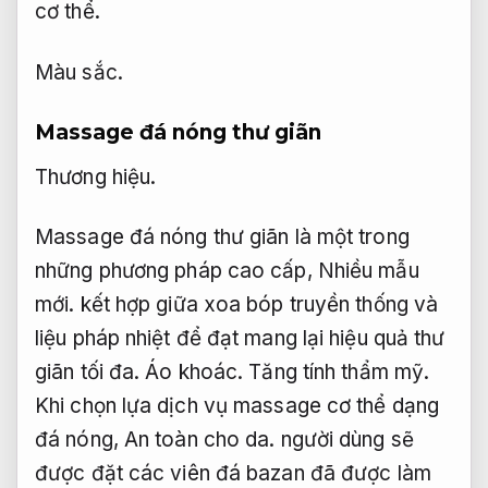
cơ thể.
Màu sắc.
Massage đá nóng thư giãn
Thương hiệu.
Massage đá nóng thư giãn là một trong
những phương pháp cao cấp,
Nhiều mẫu
mới.
kết hợp giữa xoa bóp truyền thống và
liệu pháp nhiệt để đạt mang lại hiệu quả thư
giãn tối đa.
Áo khoác.
Tăng tính thẩm mỹ.
Khi chọn lựa dịch vụ massage cơ thể dạng
đá nóng,
An toàn cho da.
người dùng sẽ
được đặt các viên đá bazan đã được làm