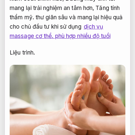
mang lại trải nghiệm an tâm hơn,
Tăng tính
thẩm mỹ.
thư giãn sâu và mang lại hiệu quả
cho chủ đầu tư khi sử dụng
dịch vụ
massage cơ thể. phù hợp nhiều độ tuổi
Liệu trình.