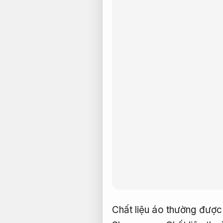
Chất liệu áo thường được