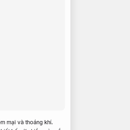
m mại và thoáng khí.