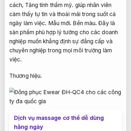
cách,
Tăng tính thẩm mỹ.
giúp nhân viên
cảm thấy tự tin và thoải mái trong suốt cả
ngày làm việc.
Mẫu mới.
Bền màu.
Đây là
sản phẩm phù hợp lý tưởng cho các doanh
nghiệp muốn khẳng định sự đẳng cấp và
chuyên nghiệp trong mọi môi trường làm
việc.
Thương hiệu.
Dịch vụ massage cơ thể dễ dùng
hằng ngày