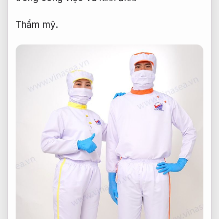
Thẩm mỹ.