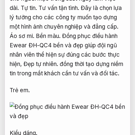
dài.
Tự tin.
Tư vấn tận tình.
Đây là chọn lựa
lý tưởng cho các công ty muốn tạo dựng
một hình ảnh chuyên nghiệp và đẳng cấp.
Áo sơ mi.
Bền màu.
Đồng phục điều hành
Ewear ĐH-QC4 bền và đẹp giúp đội ngũ
nhân viên thể hiện sự đúng các bước thực
hiện,
Đẹp tự nhiên.
đồng thời tạo dựng niềm
tin trong mắt khách cần tư vấn và đối tác.
Trẻ em.
Kiểu dáng.