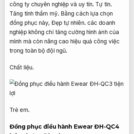
công ty chuyên nghiệp và uy tín.
Tự tin.
Tăng tính thẩm mỹ.
Bằng cách lựa chọn
đồng phục này,
Đẹp tự nhiên.
các doanh
nghiệp không chỉ tăng cường hình ảnh của
mình mà còn nâng cao hiệu quả công việc
trong toàn bộ đội ngũ.
Chất liệu.
Trẻ em.
Đồng phục điều hành Ewear ĐH-QC4