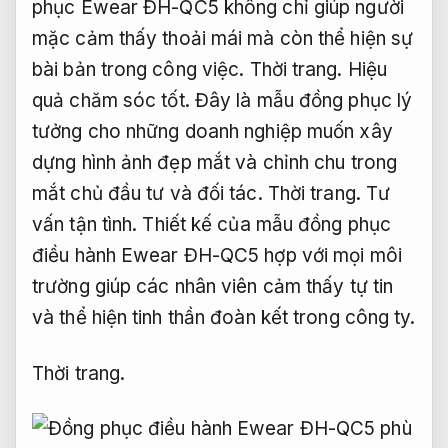
phục Ewear ĐH-QC5 không chỉ giúp người
mặc cảm thấy thoải mái mà còn thể hiện sự
bài bản trong công việc.
Thời trang.
Hiệu
quả chăm sóc tốt.
Đây là mẫu đồng phục lý
tưởng cho những doanh nghiệp muốn xây
dựng hình ảnh đẹp mắt và chỉnh chu trong
mắt chủ đầu tư và đối tác.
Thời trang.
Tư
vấn tận tình.
Thiết kế của mẫu đồng phục
điều hành Ewear ĐH-QC5 hợp với mọi môi
trường giúp các nhân viên cảm thấy tự tin
và thể hiện tinh thần đoàn kết trong công ty.
Thời trang.