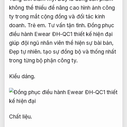
không thể thiếu để nâng cao hình ảnh công
ty trong mắt cộng đồng và đối tác kinh
doanh.
Trẻ em.
Tư vấn tận tình.
Đồng phục
điều hành Ewear ĐH-QC1 thiết kế hiện đại
giúp đội ngũ nhân viên thể hiện sự bài bản,
Đẹp tự nhiên.
tạo sự đồng bộ và thống nhất
trong từng bộ phận công ty.
Kiểu dáng.
Chất liệu.