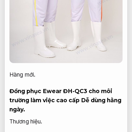
Hàng mới.
Đồng phục Ewear ĐH-QC3 cho môi
trường làm việc cao cấp
Dễ dùng hằng
ngày.
Thương hiệu.