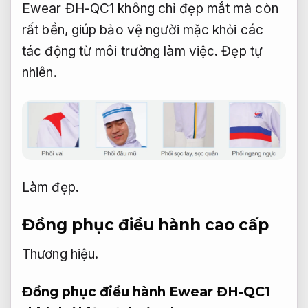
Ewear ĐH-QC1 không chỉ đẹp mắt mà còn
rất bền, giúp bảo vệ người mặc khỏi các
tác động từ môi trường làm việc.
Đẹp tự
nhiên.
Làm đẹp.
Đồng phục điều hành cao cấp
Thương hiệu.
Đồng phục điều hành Ewear ĐH-QC1