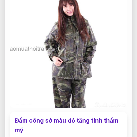
Đầm công sở màu đỏ tăng tính thẩm
mỹ