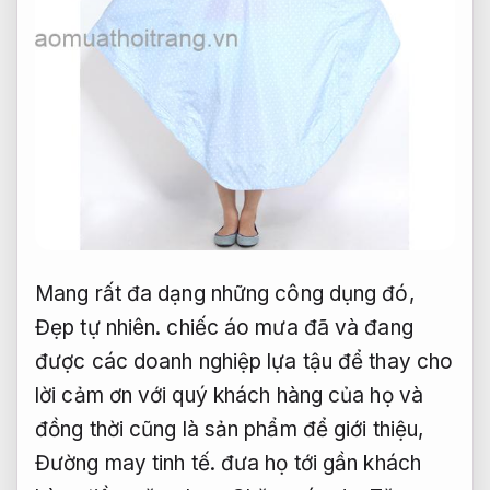
Mang rất đa dạng những công dụng đó,
Đẹp tự nhiên.
chiếc áo mưa đã và đang
được các doanh nghiệp lựa tậu để thay cho
lời cảm ơn với quý khách hàng của họ và
đồng thời cũng là sản phẩm để giới thiệu,
Đường may tinh tế.
đưa họ tới gần khách