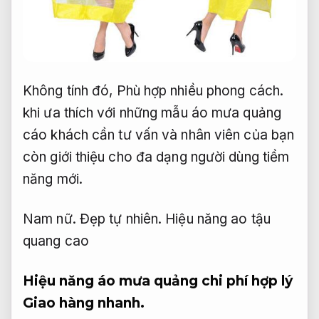
Không tính đó,
Phù hợp nhiều phong cách.
khi ưa thích với những mẫu áo mưa quảng
cáo khách cần tư vấn và nhân viên của bạn
còn giới thiệu cho đa dạng người dùng tiềm
năng mới.
Nam nữ.
Đẹp tự nhiên.
Hiệu năng ao tậu
quang cao
Hiệu năng áo mưa quảng chi phí hợp lý
Giao hàng nhanh.