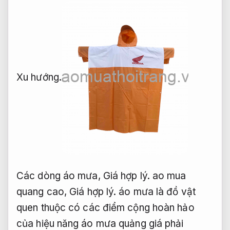
Xu hướng.
Các dòng áo mưa,
Giá hợp lý.
ao mua
quang cao,
Giá hợp lý.
áo mưa là đồ vật
quen thuộc có các điểm cộng hoàn hảo
của hiệu năng áo mưa quảng giá phải