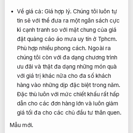
Về giá cả:
Giá hợp lý.
Chúng tôi luôn tự
tin sẽ với thể đưa ra một ngân sách cực
kì cạnh tranh so với mặt chung của giá
đặt quảng cáo áo mưa uy tín ở Tphcm.
Phù hợp nhiều phong cách.
Ngoài ra
chúng tôi còn với đa dạng chương trình
ưu đãi và thật đa dạng những món quà
với giá trị khác nữa cho đa số khách
hàng vào những dịp đặc biệt trong năm.
Đặc thù luôn với mức chiết khấu rất hấp
dẫn cho các đơn hàng lớn và luôn giảm
giá tối đa cho các chủ đầu tư thân quen.
Mẫu mới.