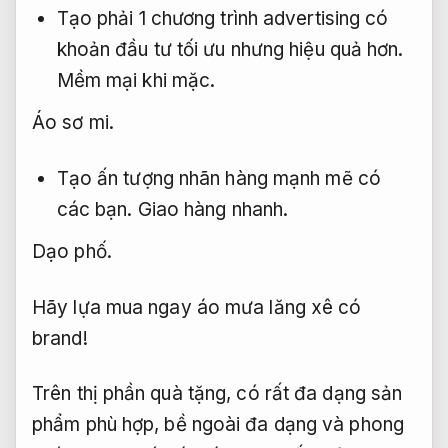
Tạo phải 1 chương trình advertising có
khoản đầu tư tối ưu nhưng hiệu quả hơn.
Mềm mại khi mặc.
Áo sơ mi.
Tạo ấn tượng nhãn hàng mạnh mẽ có
các bạn.
Giao hàng nhanh.
Dạo phố.
Hãy lựa mua ngay áo mưa lăng xê có
brand!
Trên thị phần quà tặng, có rất đa dạng sản
phẩm phù hợp, bề ngoài đa dạng và phong