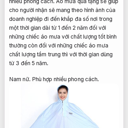
nhiều phong cách.
Áo mưa quà tặng sẽ giúp
cho người nhận sẽ mang theo hình ảnh của
doanh nghiệp đi đến khắp đa số nơi trong
một thời gian dài từ 1 đến 2 năm đối với
những chiếc áo mưa với chất lượng tốt bình
thường còn đối với những chiếc áo mưa
chất lượng tầm trung thì với thời gian dùng
từ 3 đến 5 năm.
Nam nữ.
Phù hợp nhiều phong cách.